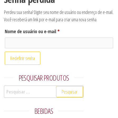
Perdeu sua senha? Digite seu nome de usuário ou endereço de e-mail.
Você receberá um link por e-mail para criar uma nova senha.
Obrigatório
Nome de usuário ou e-mail
*
Redefinir senha
PESQUISAR PRODUTOS
Pesquisar por:
BEBIDAS