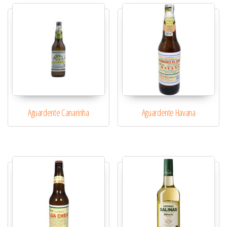
Aguardente Canarinha
Aguardente Havana