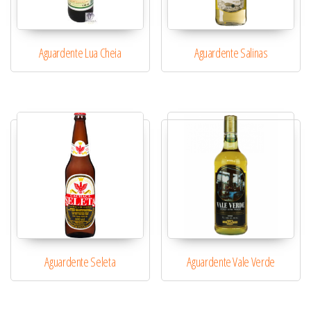
Aguardente Lua Cheia
Aguardente Salinas
Aguardente Seleta
Aguardente Vale Verde