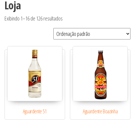
Loja
Exibindo 1–16 de 126 resultados
Aguardente 51
Aguardente Boazinha