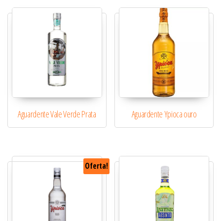
Aguardente Vale Verde Prata
Aguardente Ypioca ouro
Oferta!