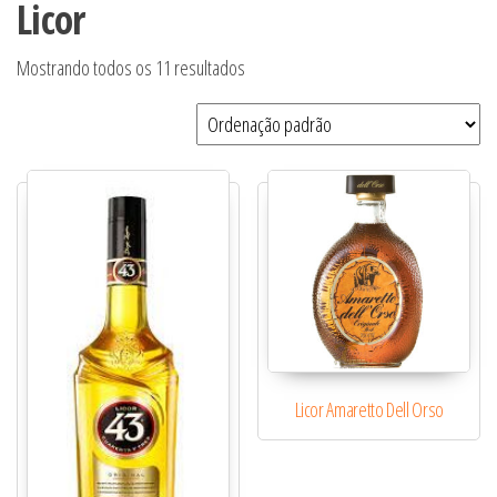
Licor
Mostrando todos os 11 resultados
Licor Amaretto Dell Orso