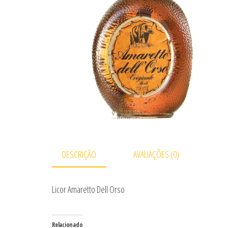
DESCRIÇÃO
AVALIAÇÕES (0)
Licor Amaretto Dell Orso
Relacionado