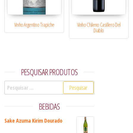
Vinho Argentino Trapiche
Vinho Chileno Casillero Del
Diablo
PESQUISAR PRODUTOS
Pesquisar por:
BEBIDAS
Sake Azuma Kirim Dourado