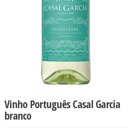
Vinho Português Casal Garcia
branco