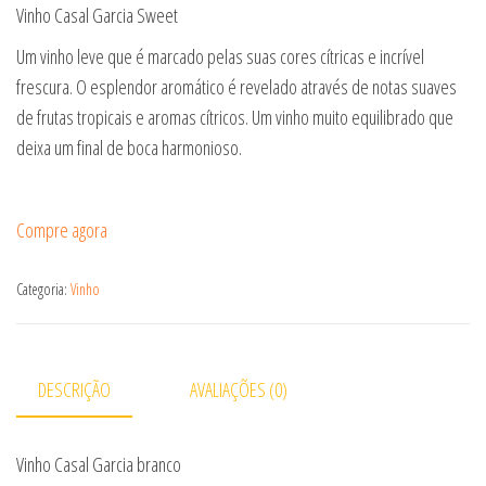
Vinho Casal Garcia Sweet
Um vinho leve que é marcado pelas suas cores cítricas e incrível
frescura. O esplendor aromático é revelado através de notas suaves
de frutas tropicais e aromas cítricos. Um vinho muito equilibrado que
deixa um final de boca harmonioso.
Compre agora
Categoria:
Vinho
DESCRIÇÃO
AVALIAÇÕES (0)
Vinho Casal Garcia branco