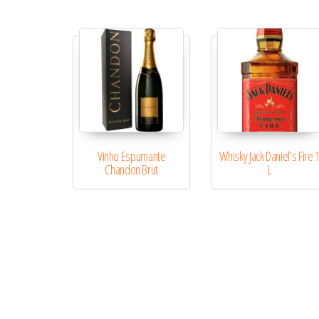
Vinho Espumante
Whisky Jack Daniel’s Fire 
Chandon Brut
L