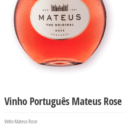
Vinho Português Mateus Rose
Vinho Mateus Rose